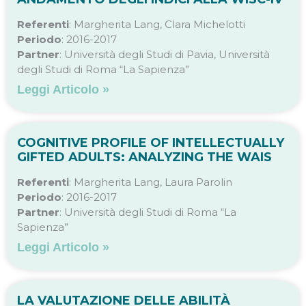
Referenti
: Margherita Lang, Clara Michelotti
Periodo
: 2016-2017
Partner
: Università degli Studi di Pavia, Università
degli Studi di Roma “La Sapienza”
Leggi Articolo »
COGNITIVE PROFILE OF INTELLECTUALLY
GIFTED ADULTS: ANALYZING THE WAIS​
Referenti
: Margherita Lang, Laura Parolin
Periodo
: 2016-2017
Partner
: Università degli Studi di Roma “La
Sapienza”
Leggi Articolo »
LA VALUTAZIONE DELLE ABILITÀ