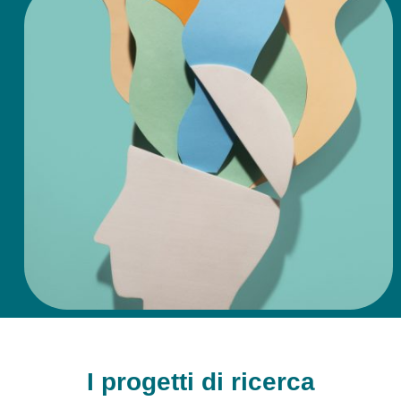
I progetti di ricerca