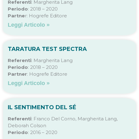
Referenti
: Margherita Lang
Periodo
: 2018 – 2020
Partne
r: Hogrefe Editore
Leggi Articolo »
TARATURA TEST SPECTRA
Referenti
: Margherita Lang
Periodo
: 2018 – 2020
Partner
: Hogrefe Editore
Leggi Articolo »
IL SENTIMENTO DEL SÉ
Referenti
: Franco Del Corno, Margherita Lang,
Deborah Colson
Periodo
: 2016 – 2020