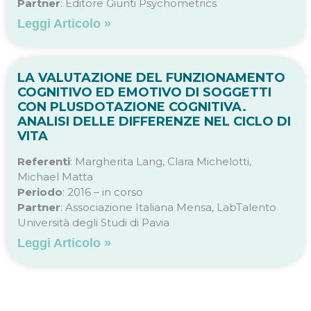
Partner
: Editore Giunti Psychometrics
Leggi Articolo »
LA VALUTAZIONE DEL FUNZIONAMENTO
COGNITIVO ED EMOTIVO DI SOGGETTI
CON PLUSDOTAZIONE COGNITIVA.
ANALISI DELLE DIFFERENZE NEL CICLO DI
VITA
Referenti
: Margherita Lang, Clara Michelotti,
Michael Matta
Periodo
: 2016 – in corso
Partner
: Associazione Italiana Mensa, LabTalento
Università degli Studi di Pavia
Leggi Articolo »