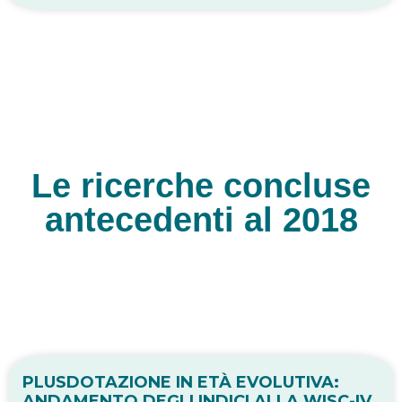
Le ricerche concluse
antecedenti al 2018
PLUSDOTAZIONE IN ETÀ EVOLUTIVA:
ANDAMENTO DEGLI INDICI ALLA WISC-IV