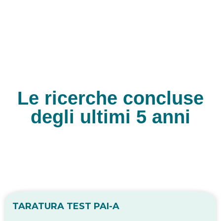
Le ricerche concluse
degli ultimi 5 anni
TARATURA TEST PAI-A