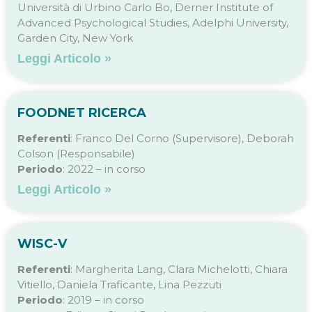
Università di Urbino Carlo Bo, Derner Institute of
Advanced Psychological Studies, Adelphi University,
Garden City, New York
Leggi Articolo »
FOODNET RICERCA
Referenti
: Franco Del Corno (Supervisore), Deborah
Colson (Responsabile)
Periodo
: 2022 – in corso
Leggi Articolo »
WISC-V
Referenti
: Margherita Lang, Clara Michelotti, Chiara
Vitiello, Daniela Traficante, Lina Pezzuti
Periodo
: 2019 – in corso