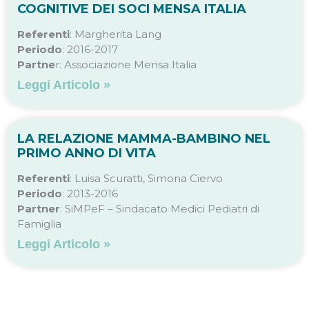
COGNITIVE DEI SOCI MENSA ITALIA
Referenti
: Margherita Lang
Periodo
: 2016-2017
Partne
r: Associazione Mensa Italia
Leggi Articolo »
LA RELAZIONE MAMMA-BAMBINO NEL
PRIMO ANNO DI VITA
Referenti
: Luisa Scuratti, Simona Ciervo
Periodo
: 2013-2016
Partner
: SiMPeF – Sindacato Medici Pediatri di
Famiglia
Leggi Articolo »