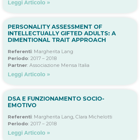
Leggi Articolo »
PERSONALITY ASSESSMENT OF
INTELLECTUALLY GIFTED ADULTS: A
DIMENTIONAL TRAIT APPROACH
Referenti
: Margherita Lang
Periodo
: 2017 – 2018
Partner
: Associazione Mensa Italia
Leggi Articolo »
DSA E FUNZIONAMENTO SOCIO-
EMOTIVO
Referenti
: Margherita Lang, Clara Michelotti
Periodo
: 2017 – 2018
Leggi Articolo »