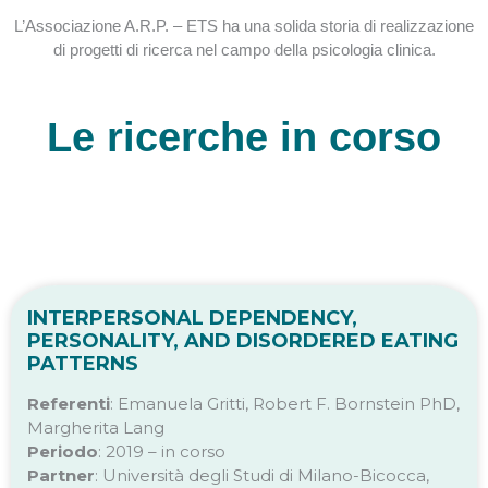
L’Associazione A.R.P. – ETS ha una solida storia di realizzazione
di progetti di ricerca nel campo della psicologia clinica.
Le ricerche in corso
INTERPERSONAL DEPENDENCY,
PERSONALITY, AND DISORDERED EATING
PATTERNS
Referenti
: Emanuela Gritti, Robert F. Bornstein PhD,
Margherita Lang
Periodo
: 2019 – in corso
Partner
: Università degli Studi di Milano-Bicocca,