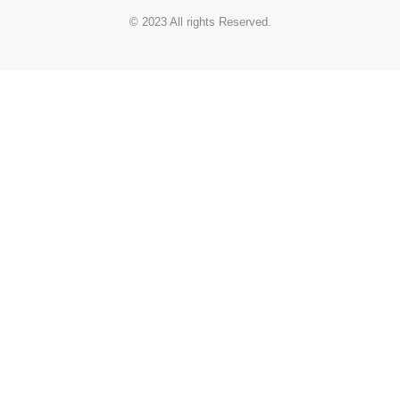
© 2023 All rights Reserved.