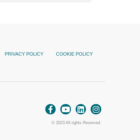
PRIVACY POLICY
COOKIE POLICY
© 2023 All rights Reserved.