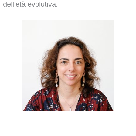
dell’età evolutiva.