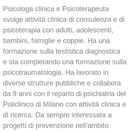
Psicologa clinica e Psicoterapeuta
svolge attività clinica di consulenza e di
psicoterapia con adulti, adolescenti,
bambini, famiglie e coppie. Ha una
formazione sulla testistica diagnostica
e sta completando una formazione sulla
psicotraumatologia. Ha lavorato in
diverse strutture pubbliche e collabora
da 9 anni con il reparto di psichiatria del
Policlinico di Milano con attività clinica e
di ricerca. Da sempre interessata a
progetti di prevenzione nell’ambito