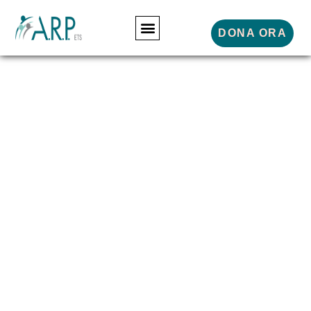
DONA ORA