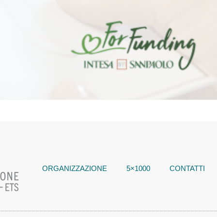
ORGANIZZAZIONE
5×1000
CONTATTI