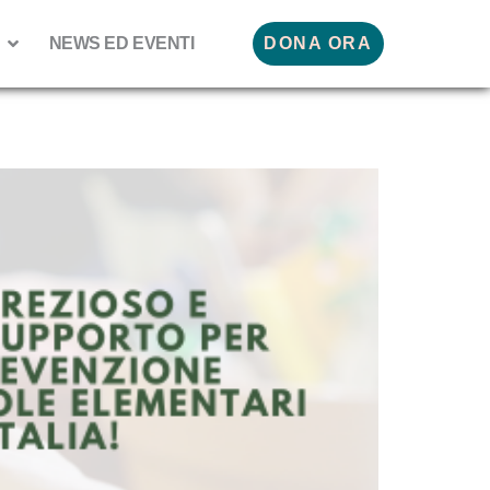
NEWS ED EVENTI
DONA ORA