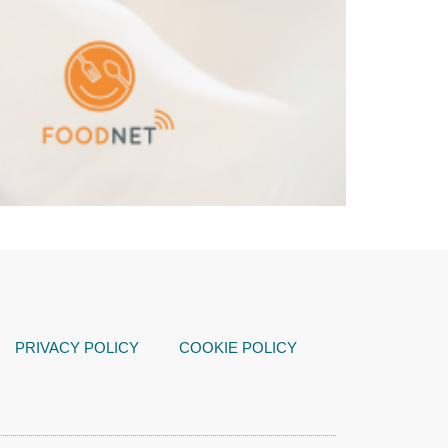
PRIVACY POLICY
COOKIE POLICY