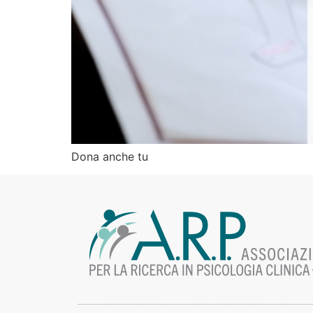
Dona anche tu