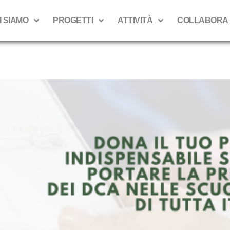
I SIAMO
PROGETTI
ATTIVITÀ
COLLABORA