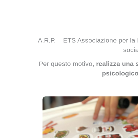
A.R.P. – ETS Associazione per la R
socia
Per questo motivo,
realizza una 
psicologico 