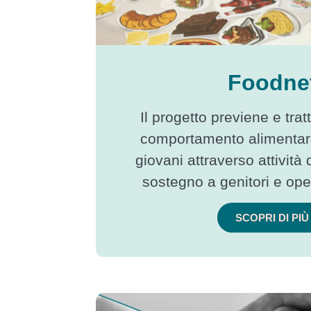
Foodne
Il progetto previene e tratt
comportamento alimentar
giovani attraverso attività
sostegno a genitori e oper
SCOPRI DI PIÙ