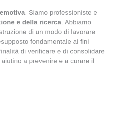
à emotiva
. Siamo professioniste e
ione e della ricerca
. Abbiamo
struzione di un modo di lavorare
resupposto fondamentale ai fini
finalità di verificare e di consolidare
aiutino a prevenire e a curare il