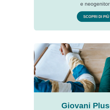
e neogenitor
SCOPRI DI PIÙ
Giovani Plus