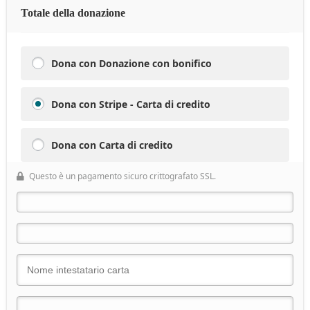
Totale della donazione
Dona con Donazione con bonifico
Dona con Stripe - Carta di credito
Dona con Carta di credito
Questo è un pagamento sicuro crittografato SSL.