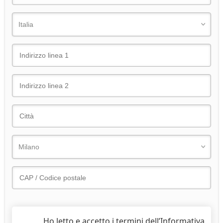
Ho letto e accetto i termini dell’Informativa